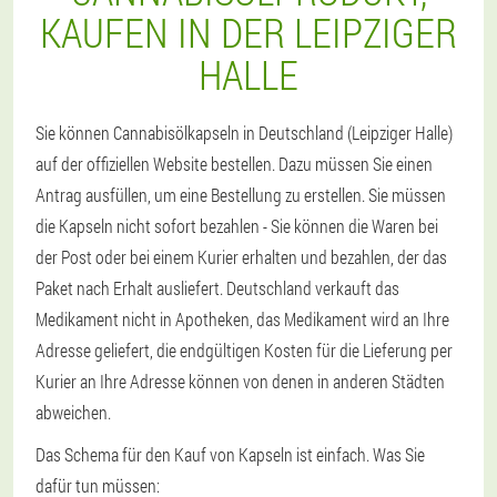
KAUFEN IN DER LEIPZIGER
HALLE
Sie können Cannabisölkapseln in Deutschland (Leipziger Halle)
auf der offiziellen Website bestellen. Dazu müssen Sie einen
Antrag ausfüllen, um eine Bestellung zu erstellen. Sie müssen
die Kapseln nicht sofort bezahlen - Sie können die Waren bei
der Post oder bei einem Kurier erhalten und bezahlen, der das
Paket nach Erhalt ausliefert. Deutschland verkauft das
Medikament nicht in Apotheken, das Medikament wird an Ihre
Adresse geliefert, die endgültigen Kosten für die Lieferung per
Kurier an Ihre Adresse können von denen in anderen Städten
abweichen.
Das Schema für den Kauf von Kapseln ist einfach. Was Sie
dafür tun müssen: