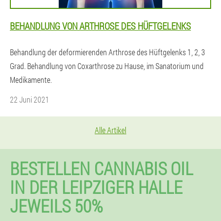
BEHANDLUNG VON ARTHROSE DES HÜFTGELENKS
Behandlung der deformierenden Arthrose des Hüftgelenks 1, 2, 3
Grad. Behandlung von Coxarthrose zu Hause, im Sanatorium und
Medikamente.
22 Juni 2021
Alle Artikel
BESTELLEN CANNABIS OIL
IN DER LEIPZIGER HALLE
JEWEILS 50%