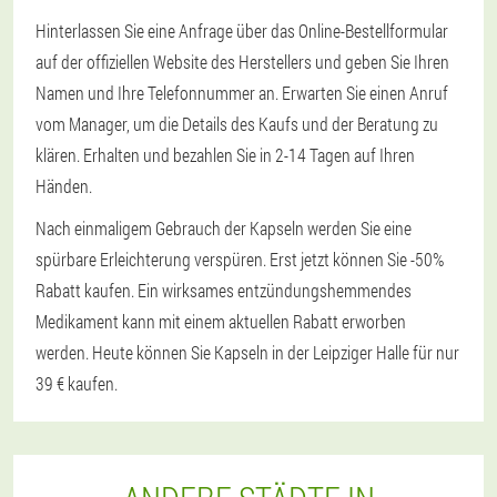
Hinterlassen Sie eine Anfrage über das Online-Bestellformular
auf der offiziellen Website des Herstellers und geben Sie Ihren
Namen und Ihre Telefonnummer an. Erwarten Sie einen Anruf
vom Manager, um die Details des Kaufs und der Beratung zu
klären. Erhalten und bezahlen Sie in 2-14 Tagen auf Ihren
Händen.
Nach einmaligem Gebrauch der Kapseln werden Sie eine
spürbare Erleichterung verspüren. Erst jetzt können Sie -50%
Rabatt kaufen. Ein wirksames entzündungshemmendes
Medikament kann mit einem aktuellen Rabatt erworben
werden. Heute können Sie Kapseln in der Leipziger Halle für nur
39 € kaufen.