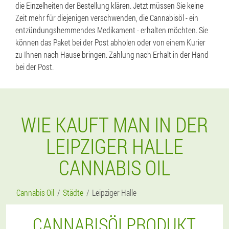
die Einzelheiten der Bestellung klären. Jetzt müssen Sie keine
Zeit mehr für diejenigen verschwenden, die Cannabisöl - ein
entzündungshemmendes Medikament - erhalten möchten. Sie
können das Paket bei der Post abholen oder von einem Kurier
zu Ihnen nach Hause bringen. Zahlung nach Erhalt in der Hand
bei der Post.
WIE KAUFT MAN IN DER
LEIPZIGER HALLE
CANNABIS OIL
Cannabis Oil
Städte
Leipziger Halle
CANNABISÖLPRODUKT,