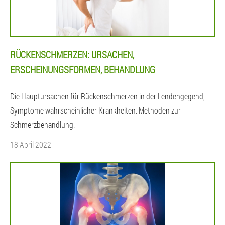
RÜCKENSCHMERZEN: URSACHEN,
ERSCHEINUNGSFORMEN, BEHANDLUNG
Die Hauptursachen für Rückenschmerzen in der Lendengegend,
Symptome wahrscheinlicher Krankheiten. Methoden zur
Schmerzbehandlung.
18 April 2022