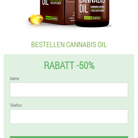
BESTELLEN CANNABIS OIL
RABATT -50%
Name
Telefon