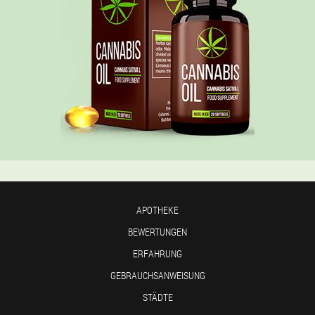
APOTHEKE
BEWERTUNGEN
ERFAHRUNG
GEBRAUCHSANWEISUNG
STÄDTE