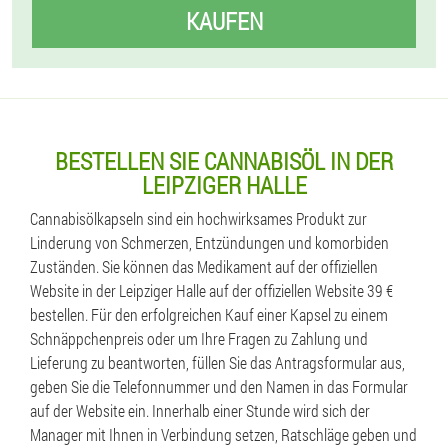
KAUFEN
BESTELLEN SIE CANNABISÖL IN DER
LEIPZIGER HALLE
Cannabisölkapseln sind ein hochwirksames Produkt zur
Linderung von Schmerzen, Entzündungen und komorbiden
Zuständen. Sie können das Medikament auf der offiziellen
Website in der Leipziger Halle auf der offiziellen Website 39 €
bestellen. Für den erfolgreichen Kauf einer Kapsel zu einem
Schnäppchenpreis oder um Ihre Fragen zu Zahlung und
Lieferung zu beantworten, füllen Sie das Antragsformular aus,
geben Sie die Telefonnummer und den Namen in das Formular
auf der Website ein. Innerhalb einer Stunde wird sich der
Manager mit Ihnen in Verbindung setzen, Ratschläge geben und