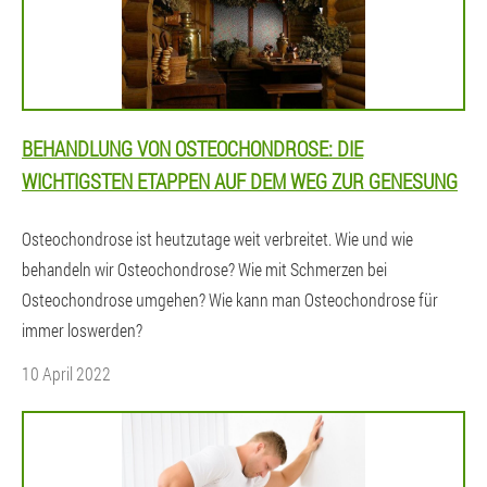
BEHANDLUNG VON OSTEOCHONDROSE: DIE
WICHTIGSTEN ETAPPEN AUF DEM WEG ZUR GENESUNG
Osteochondrose ist heutzutage weit verbreitet. Wie und wie
behandeln wir Osteochondrose? Wie mit Schmerzen bei
Osteochondrose umgehen? Wie kann man Osteochondrose für
immer loswerden?
10 April 2022