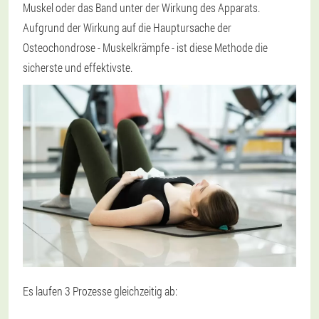
Muskel oder das Band unter der Wirkung des Apparats.
Aufgrund der Wirkung auf die Hauptursache der
Osteochondrose - Muskelkrämpfe - ist diese Methode die
sicherste und effektivste.
Es laufen 3 Prozesse gleichzeitig ab: