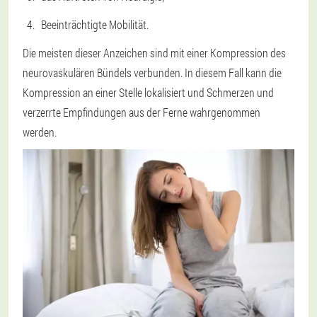
Beeinträchtigte Mobilität.
Die meisten dieser Anzeichen sind mit einer Kompression des
neurovaskulären Bündels verbunden. In diesem Fall kann die
Kompression an einer Stelle lokalisiert und Schmerzen und
verzerrte Empfindungen aus der Ferne wahrgenommen
werden.