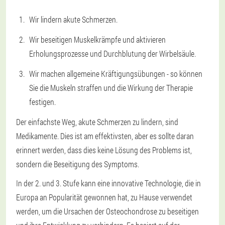
Wir lindern akute Schmerzen.
Wir beseitigen Muskelkrämpfe und aktivieren
Erholungsprozesse und Durchblutung der Wirbelsäule.
Wir machen allgemeine Kräftigungsübungen - so können
Sie die Muskeln straffen und die Wirkung der Therapie
festigen.
Der einfachste Weg, akute Schmerzen zu lindern, sind
Medikamente. Dies ist am effektivsten, aber es sollte daran
erinnert werden, dass dies keine Lösung des Problems ist,
sondern die Beseitigung des Symptoms.
In der 2. und 3. Stufe kann eine innovative Technologie, die in
Europa an Popularität gewonnen hat, zu Hause verwendet
werden, um die Ursachen der Osteochondrose zu beseitigen