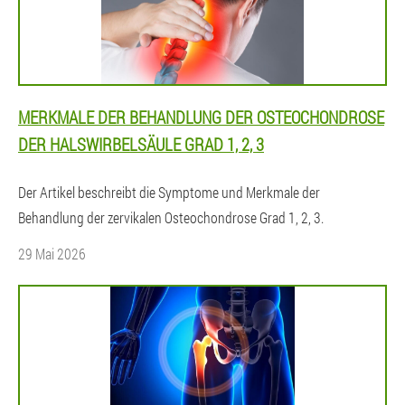
MERKMALE DER BEHANDLUNG DER OSTEOCHONDROSE
DER HALSWIRBELSÄULE GRAD 1, 2, 3
Der Artikel beschreibt die Symptome und Merkmale der
Behandlung der zervikalen Osteochondrose Grad 1, 2, 3.
29 Mai 2026