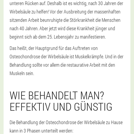
unteren Rücken auf. Deshalb ist es wichtig, nach 30 Jahren der
Wirbelsäule zu helfen! Vor der Ausbreitung der massenhaften
sitzenden Arbeit beunruhigte die Störkrankheit die Menschen
nach 40 Jahren. Aber jetzt wird diese Krankheit jünger und
beginnt sich ab dem 25. Lebensjahr zu manifestieren.
Das heißt, der Hauptgrund für das Auftreten von
Osteochondrose der Wirbelsäule ist Muskelkrämpfe. Und in der
Behandlung sollte vor allem die restaurative Arbeit mit den
Muskeln sein.
WIE BEHANDELT MAN?
EFFEKTIV UND GÜNSTIG
Die Behandlung der Osteochondrose der Wirbelsäule zu Hause
kann in 3 Phasen unterteilt werden: