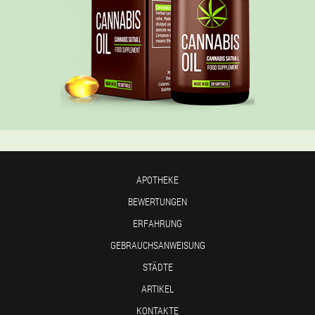
APOTHEKE
BEWERTUNGEN
ERFAHRUNG
GEBRAUCHSANWEISUNG
STÄDTE
ARTIKEL
KONTAKTE