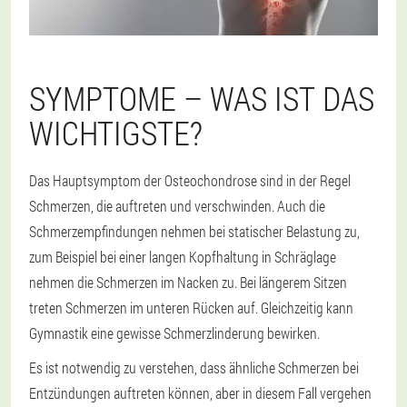
SYMPTOME – WAS IST DAS
WICHTIGSTE?
Das Hauptsymptom der Osteochondrose sind in der Regel
Schmerzen, die auftreten und verschwinden. Auch die
Schmerzempfindungen nehmen bei statischer Belastung zu,
zum Beispiel bei einer langen Kopfhaltung in Schräglage
nehmen die Schmerzen im Nacken zu. Bei längerem Sitzen
treten Schmerzen im unteren Rücken auf. Gleichzeitig kann
Gymnastik eine gewisse Schmerzlinderung bewirken.
Es ist notwendig zu verstehen, dass ähnliche Schmerzen bei
Entzündungen auftreten können, aber in diesem Fall vergehen