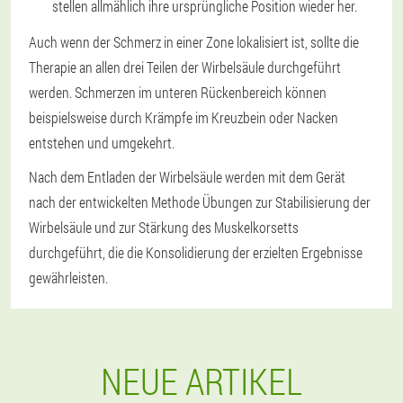
stellen allmählich ihre ursprüngliche Position wieder her.
Auch wenn der Schmerz in einer Zone lokalisiert ist, sollte die
Therapie an allen drei Teilen der Wirbelsäule durchgeführt
werden. Schmerzen im unteren Rückenbereich können
beispielsweise durch Krämpfe im Kreuzbein oder Nacken
entstehen und umgekehrt.
Nach dem Entladen der Wirbelsäule werden mit dem Gerät
nach der entwickelten Methode Übungen zur Stabilisierung der
Wirbelsäule und zur Stärkung des Muskelkorsetts
durchgeführt, die die Konsolidierung der erzielten Ergebnisse
gewährleisten.
NEUE ARTIKEL