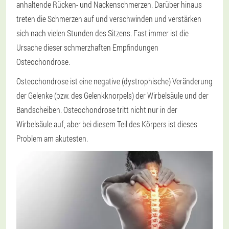
anhaltende Rücken- und Nackenschmerzen. Darüber hinaus
treten die Schmerzen auf und verschwinden und verstärken
sich nach vielen Stunden des Sitzens. Fast immer ist die
Ursache dieser schmerzhaften Empfindungen
Osteochondrose.
Osteochondrose ist eine negative (dystrophische) Veränderung
der Gelenke (bzw. des Gelenkknorpels) der Wirbelsäule und der
Bandscheiben. Osteochondrose tritt nicht nur in der
Wirbelsäule auf, aber bei diesem Teil des Körpers ist dieses
Problem am akutesten.