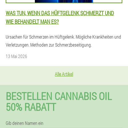
WAS TUN, WENN DAS HÜFTGELENK SCHMERZT UND
WIE BEHANDELT MAN ES?
Ursachen für Schmerzen im Hüftgelenk. Mögliche Krankheiten und
Verletzungen. Methoden zur Schmerzbeseitigung.
13 Mai 2026
Alle Artikel
BESTELLEN CANNABIS OIL
50% RABATT
Gib deinen Namen ein