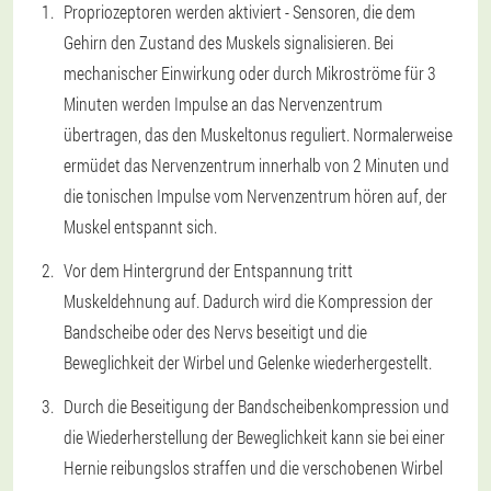
Propriozeptoren werden aktiviert - Sensoren, die dem
Gehirn den Zustand des Muskels signalisieren. Bei
mechanischer Einwirkung oder durch Mikroströme für 3
Minuten werden Impulse an das Nervenzentrum
übertragen, das den Muskeltonus reguliert. Normalerweise
ermüdet das Nervenzentrum innerhalb von 2 Minuten und
die tonischen Impulse vom Nervenzentrum hören auf, der
Muskel entspannt sich.
Vor dem Hintergrund der Entspannung tritt
Muskeldehnung auf. Dadurch wird die Kompression der
Bandscheibe oder des Nervs beseitigt und die
Beweglichkeit der Wirbel und Gelenke wiederhergestellt.
Durch die Beseitigung der Bandscheibenkompression und
die Wiederherstellung der Beweglichkeit kann sie bei einer
Hernie reibungslos straffen und die verschobenen Wirbel