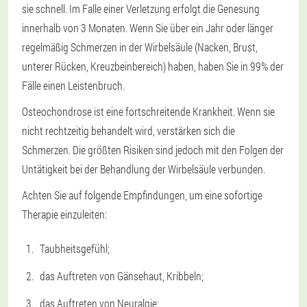
sie schnell. Im Falle einer Verletzung erfolgt die Genesung
innerhalb von 3 Monaten. Wenn Sie über ein Jahr oder länger
regelmäßig Schmerzen in der Wirbelsäule (Nacken, Brust,
unterer Rücken, Kreuzbeinbereich) haben, haben Sie in 99% der
Fälle einen Leistenbruch.
Osteochondrose ist eine fortschreitende Krankheit. Wenn sie
nicht rechtzeitig behandelt wird, verstärken sich die
Schmerzen. Die größten Risiken sind jedoch mit den Folgen der
Untätigkeit bei der Behandlung der Wirbelsäule verbunden.
Achten Sie auf folgende Empfindungen, um eine sofortige
Therapie einzuleiten:
Taubheitsgefühl;
das Auftreten von Gänsehaut, Kribbeln;
das Auftreten von Neuralgie;