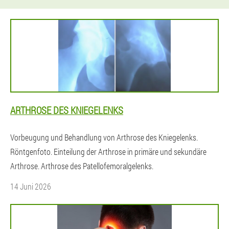
ARTHROSE DES KNIEGELENKS
Vorbeugung und Behandlung von Arthrose des Kniegelenks.
Röntgenfoto. Einteilung der Arthrose in primäre und sekundäre
Arthrose. Arthrose des Patellofemoralgelenks.
14 Juni 2026