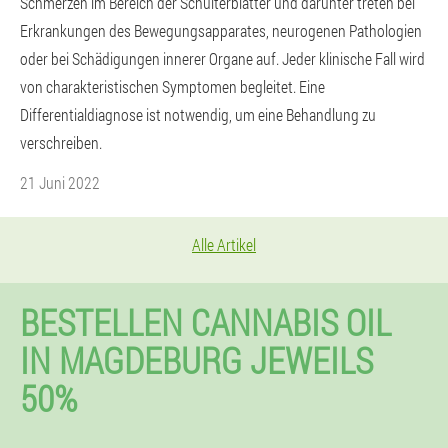
Schmerzen im Bereich der Schulterblätter und darunter treten bei
Erkrankungen des Bewegungsapparates, neurogenen Pathologien
oder bei Schädigungen innerer Organe auf. Jeder klinische Fall wird
von charakteristischen Symptomen begleitet. Eine
Differentialdiagnose ist notwendig, um eine Behandlung zu
verschreiben.
21 Juni 2022
Alle Artikel
BESTELLEN CANNABIS OIL
IN MAGDEBURG JEWEILS
50%