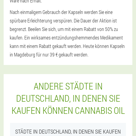
Ware nach Erhalt.
Nach einmaligem Gebrauch der Kapseln werden Sie eine
spürbare Erleichterung verspüren. Die Dauer der Aktion ist
begrenzt. Beeilen Sie sich, um mit einem Rabatt von 50% zu
kaufen. Ein wirksames entzündungshemmendes Medikament
kann mit einem Rabatt gekauft werden. Heute können Kapseln
in Magdeburg für nur 39 € gekauft werden.
ANDERE STÄDTE IN
DEUTSCHLAND, IN DENEN SIE
KAUFEN KÖNNEN CANNABIS OIL
STÄDTE IN DEUTSCHLAND, IN DENEN SIE KAUFEN