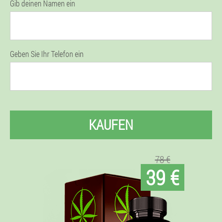
Gib deinen Namen ein
Geben Sie Ihr Telefon ein
KAUFEN
78 €
39 €