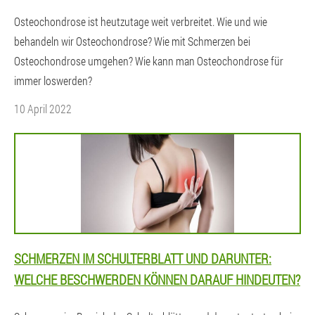
Osteochondrose ist heutzutage weit verbreitet. Wie und wie
behandeln wir Osteochondrose? Wie mit Schmerzen bei
Osteochondrose umgehen? Wie kann man Osteochondrose für
immer loswerden?
10 April 2022
SCHMERZEN IM SCHULTERBLATT UND DARUNTER:
WELCHE BESCHWERDEN KÖNNEN DARAUF HINDEUTEN?