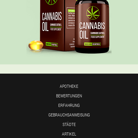
APOTHEKE
BEWERTUNGEN
ERFAHRUNG
GEBRAUCHSANWEISUNG
STÄDTE
ARTIKEL