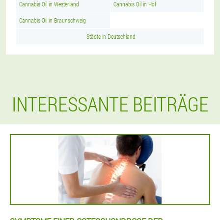
Cannabis Oil in Westerland
Cannabis Oil in Hof
Cannabis Oil in Braunschweig
Städte in Deutschland
INTERESSANTE BEITRÄGE