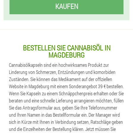
KAUFEN
BESTELLEN SIE CANNABISÖL IN
MAGDEBURG
Cannabisölkapseln sind ein hochwirksames Produkt zur
Linderung von Schmerzen, Entzündungen und komorbiden
Zuständen. Sie können das Medikament auf der offiziellen
Website in Magdeburg mit einem Sonderangebot 39 € bestellen.
Wenn Sie Kapseln zu einem Schnäppchenpreis erhalten oder Sie
beraten und eine schnelle Lieferung arrangieren möchten, füllen
Sie das Antragsformular aus, geben Sie Ihre Telefonnummer
und Ihren Namen in das Bestellformular ein. Der Manager wird
sich in Kürze mit Ihnen in Verbindung setzen, Ratschläge geben
und die Einzelheiten der Bestellung klären. Jetzt müssen Sie