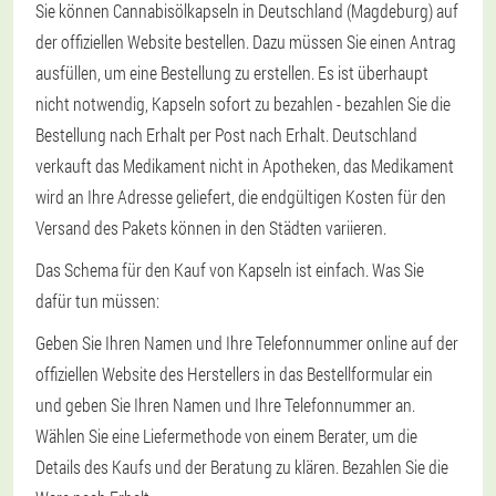
Sie können Cannabisölkapseln in Deutschland (Magdeburg) auf
der offiziellen Website bestellen. Dazu müssen Sie einen Antrag
ausfüllen, um eine Bestellung zu erstellen. Es ist überhaupt
nicht notwendig, Kapseln sofort zu bezahlen - bezahlen Sie die
Bestellung nach Erhalt per Post nach Erhalt. Deutschland
verkauft das Medikament nicht in Apotheken, das Medikament
wird an Ihre Adresse geliefert, die endgültigen Kosten für den
Versand des Pakets können in den Städten variieren.
Das Schema für den Kauf von Kapseln ist einfach. Was Sie
dafür tun müssen:
Geben Sie Ihren Namen und Ihre Telefonnummer online auf der
offiziellen Website des Herstellers in das Bestellformular ein
und geben Sie Ihren Namen und Ihre Telefonnummer an.
Wählen Sie eine Liefermethode von einem Berater, um die
Details des Kaufs und der Beratung zu klären. Bezahlen Sie die