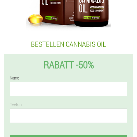
BESTELLEN CANNABIS OIL
RABATT -50%
Name
Telefon