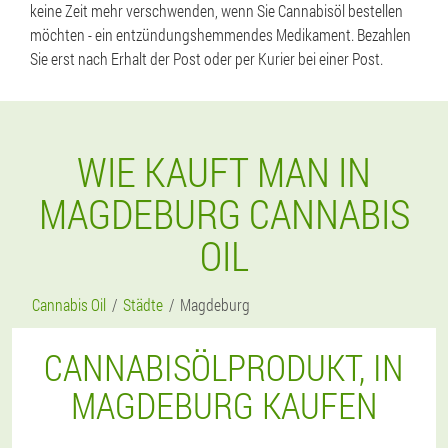
keine Zeit mehr verschwenden, wenn Sie Cannabisöl bestellen
möchten - ein entzündungshemmendes Medikament. Bezahlen
Sie erst nach Erhalt der Post oder per Kurier bei einer Post.
WIE KAUFT MAN IN
MAGDEBURG CANNABIS
OIL
Cannabis Oil
Städte
Magdeburg
CANNABISÖLPRODUKT, IN
MAGDEBURG KAUFEN