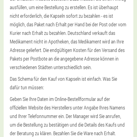
ausfüllen, um eine Bestellung zu erstellen. Es ist überhaupt
nicht erforderlich, die Kapseln sofort zu bezahlen - es ist
möglich, das Paket nach Erhalt per Hand bei der Post oder vom
Kurier nach Erhalt zu bezahlen. Deutschland verkauft das
Medikament nicht in Apotheken, das Medikament wird an Ihre
Adresse geliefert. Die endgültigen Kosten für den Versand des
Pakets per Postbote an die angegebene Adresse können in
verschiedenen Städten unterschiedlich sein.
Das Schema für den Kauf von Kapseln ist einfach. Was Sie
dafür tun müssen:
Geben Sie Ihre Daten im Online-Bestellformular auf der
offiziellen Website des Herstellers unter Angabe Ihres Namens
und Ihrer Telefonnummer ein. Der Manager wird Sie anrufen,
um die Bestellung zu bestätigen und die Details des Kaufs und
der Beratung zu klären. Bezahlen Sie die Ware nach Erhalt.