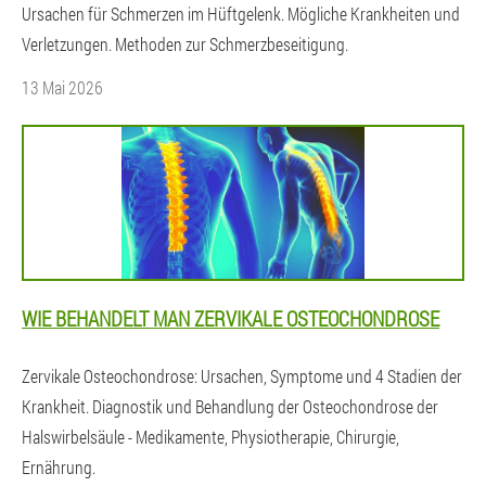
Ursachen für Schmerzen im Hüftgelenk. Mögliche Krankheiten und
Verletzungen. Methoden zur Schmerzbeseitigung.
13 Mai 2026
WIE BEHANDELT MAN ZERVIKALE OSTEOCHONDROSE
Zervikale Osteochondrose: Ursachen, Symptome und 4 Stadien der
Krankheit. Diagnostik und Behandlung der Osteochondrose der
Halswirbelsäule - Medikamente, Physiotherapie, Chirurgie,
Ernährung.