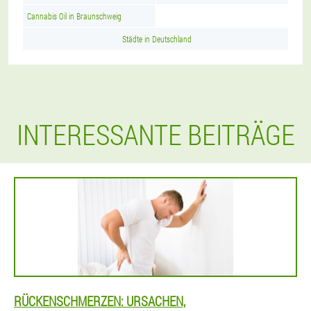
Cannabis Oil in Braunschweig
Städte in Deutschland
INTERESSANTE BEITRÄGE
RÜCKENSCHMERZEN: URSACHEN,