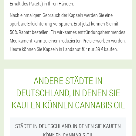
Erhalt des Pakets) in Ihren Händen.
Nach einmaligem Gebrauch der Kapseln werden Sie eine
spürbare Erleichterung verspüren. Erst jetzt können Sie mit
50% Rabatt bestellen. Ein wirksames entzündungshemmendes
Medikament kann zu einem reduzierten Preis erworben werden.
Heute können Sie Kapseln in Landshut für nur 39 € kaufen.
ANDERE STÄDTE IN
DEUTSCHLAND, IN DENEN SIE
KAUFEN KÖNNEN CANNABIS OIL
STÄDTE IN DEUTSCHLAND, IN DENEN SIE KAUFEN
KÖNNEN CANNABIS OIL