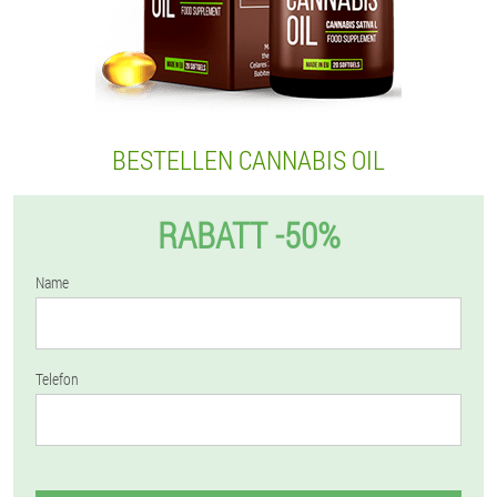
BESTELLEN CANNABIS OIL
RABATT -50%
Name
Telefon