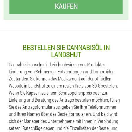
KAUFEN
BESTELLEN SIE CANNABISÖL IN
LANDSHUT
Cannabisölkapseln sind ein hochwirksames Produkt zur
Linderung von Schmerzen, Entzündungen und komorbiden
Zuständen. Sie können das Medikament auf der offiziellen
Website in Landshut zu einem realen Preis von 39 € bestellen.
Wenn Sie Kapseln zu einem Schnäppchenpreis oder zur
Lieferung und Beratung des Antrags bestellen möchten, füllen
Sie das Antragsformular aus, geben Sie Ihre Telefonnummer
und Ihren Namen über das Bestellformular ein. Und bald wird
sich der Manager des Unternehmens mit Ihnen in Verbindung
setzen, Ratschläge geben und die Einzelheiten der Bestellung