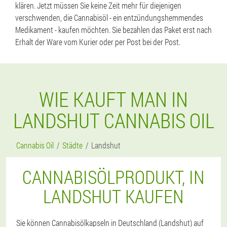
klären. Jetzt müssen Sie keine Zeit mehr für diejenigen
verschwenden, die Cannabisöl - ein entzündungshemmendes
Medikament - kaufen möchten. Sie bezahlen das Paket erst nach
Erhalt der Ware vom Kurier oder per Post bei der Post.
WIE KAUFT MAN IN
LANDSHUT CANNABIS OIL
Cannabis Oil
Städte
Landshut
CANNABISÖLPRODUKT, IN
LANDSHUT KAUFEN
Sie können Cannabisölkapseln in Deutschland (Landshut) auf