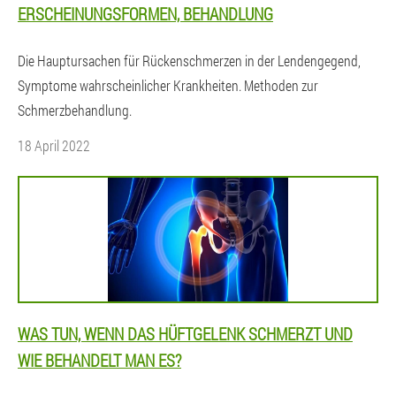
ERSCHEINUNGSFORMEN, BEHANDLUNG
Die Hauptursachen für Rückenschmerzen in der Lendengegend,
Symptome wahrscheinlicher Krankheiten. Methoden zur
Schmerzbehandlung.
18 April 2022
WAS TUN, WENN DAS HÜFTGELENK SCHMERZT UND
WIE BEHANDELT MAN ES?