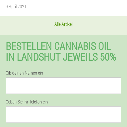
9 April 2021
Alle Artikel
BESTELLEN CANNABIS OIL
IN LANDSHUT JEWEILS 50%
Gib deinen Namen ein
Geben Sie Ihr Telefon ein