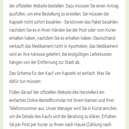
der offiziellen Website bestellen. Dazu müssen Sie einen Antrag
ausfüllen, um eine Bestellung zu erstellen. Sie müssen die
Kapseln nicht sofort bezahlen - Sie können das Paket bezahlen,
nachdem Sie es in Ihren Händen bei der Post oder vom Kurier
erhalten haben, nachdem Sie es erhalten haben. Deutschland
verkauft das Medikament nicht in Apotheken, das Medikament
wird an Ihre Adresse geliefert, die endgültigen Lieferkosten
hängen von der Entfernung zur Stadt ab.
Das Schema für den Kauf von Kapseln ist einfach. Was Sie
dafür tun müssen:
Füllen Sie auf der offiziellen Website des Herstellers ein
einfaches Online-Bestellformular mit Ihrem Namen und Ihrer
Telefonnummer aus. Unser Manager wird Sie in Kürze anrufen,
um die Details des Kaufs und der Beratung zu klären. Erhalten
Sie per Post per Kurier zu Ihnen nach Hause (Zahlung nach