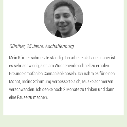
Günther
, 25 Jahre,
Aschaffenburg
Mein Körper schmerzte ständig. Ich arbeite als Lader, daher ist
es sehr schwierig, sich am Wochenende schnell zu erholen.
Freunde empfahlen Cannabisölkapseln. Ich nahm es für einen
Monat, meine Stimmung verbesserte sich, Muskelschmerzen
verschwanden. Ich denke noch 2 Monate zu trinken und dann
eine Pause zu machen.