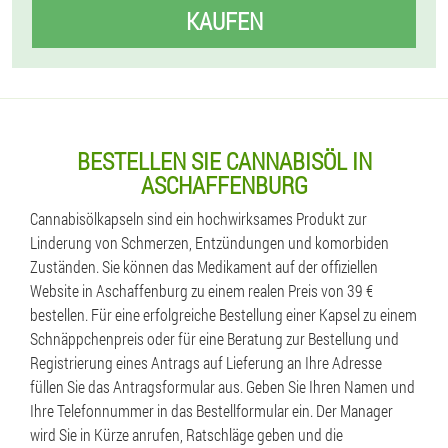
KAUFEN
BESTELLEN SIE CANNABISÖL IN
ASCHAFFENBURG
Cannabisölkapseln sind ein hochwirksames Produkt zur
Linderung von Schmerzen, Entzündungen und komorbiden
Zuständen. Sie können das Medikament auf der offiziellen
Website in Aschaffenburg zu einem realen Preis von 39 €
bestellen. Für eine erfolgreiche Bestellung einer Kapsel zu einem
Schnäppchenpreis oder für eine Beratung zur Bestellung und
Registrierung eines Antrags auf Lieferung an Ihre Adresse
füllen Sie das Antragsformular aus. Geben Sie Ihren Namen und
Ihre Telefonnummer in das Bestellformular ein. Der Manager
wird Sie in Kürze anrufen, Ratschläge geben und die