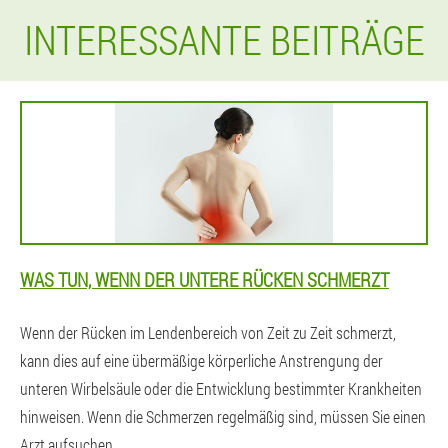
INTERESSANTE BEITRÄGE
WAS TUN, WENN DER UNTERE RÜCKEN SCHMERZT
Wenn der Rücken im Lendenbereich von Zeit zu Zeit schmerzt,
kann dies auf eine übermäßige körperliche Anstrengung der
unteren Wirbelsäule oder die Entwicklung bestimmter Krankheiten
hinweisen. Wenn die Schmerzen regelmäßig sind, müssen Sie einen
Arzt aufsuchen.