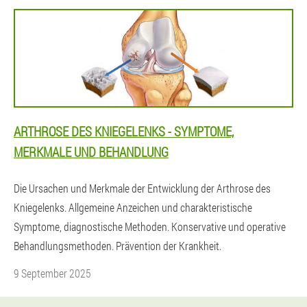
ARTHROSE DES KNIEGELENKS - SYMPTOME,
MERKMALE UND BEHANDLUNG
Die Ursachen und Merkmale der Entwicklung der Arthrose des
Kniegelenks. Allgemeine Anzeichen und charakteristische
Symptome, diagnostische Methoden. Konservative und operative
Behandlungsmethoden. Prävention der Krankheit.
9 September 2025