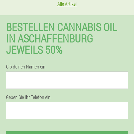
Alle Artikel
BESTELLEN CANNABIS OIL
IN ASCHAFFENBURG
JEWEILS 50%
Gib deinen Namen ein
Geben Sie Ihr Telefon ein