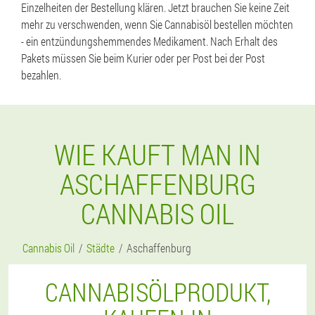
Einzelheiten der Bestellung klären. Jetzt brauchen Sie keine Zeit
mehr zu verschwenden, wenn Sie Cannabisöl bestellen möchten
- ein entzündungshemmendes Medikament. Nach Erhalt des
Pakets müssen Sie beim Kurier oder per Post bei der Post
bezahlen.
WIE KAUFT MAN IN
ASCHAFFENBURG
CANNABIS OIL
Cannabis Oil
Städte
Aschaffenburg
CANNABISÖLPRODUKT,