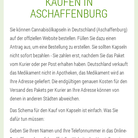
KAUFEN IN
ASCHAFFENBURG
Sie können Cannabisölkapseln in Deutschland (Aschaffenburg)
auf der offiziellen Website bestellen. Füllen Sie dazu einen
Antrag aus, um eine Bestellung zu erstellen. Sie sollten Kapseln
nicht sofort bezahlen - Sie zahlen erst, nachdem Sie das Paket
vom Kurier oder per Post erhalten haben. Deutschland verkauft
das Medikament nicht in Apotheken, das Medikament wird an
Ihre Adresse geliefert. Die endgültigen genauen Kosten für den
Versand des Pakets per Kurier an Ihre Adresse können von
denen in anderen Städten abweichen.
Das Schema für den Kauf von Kapseln ist einfach. Was Sie
dafür tun müssen:
Geben Sie Ihren Namen und Ihre Telefonnummer in das Online-