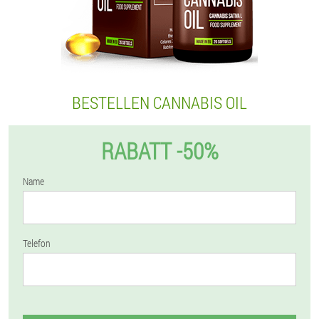
BESTELLEN CANNABIS OIL
RABATT -50%
Name
Telefon