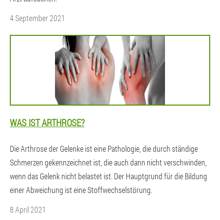
4 September 2021
WAS IST ARTHROSE?
Die Arthrose der Gelenke ist eine Pathologie, die durch ständige
Schmerzen gekennzeichnet ist, die auch dann nicht verschwinden,
wenn das Gelenk nicht belastet ist. Der Hauptgrund für die Bildung
einer Abweichung ist eine Stoffwechselstörung.
8 April 2021