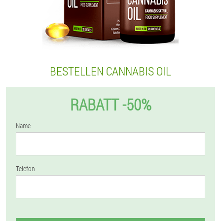
BESTELLEN CANNABIS OIL
RABATT -50%
Name
Telefon