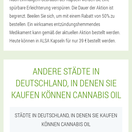
spürbare Erleichterung verspüren. Die Dauer der Aktion ist
begrenzt. Beeilen Sie sich, um mit einem Rabatt von 50% zu
bestellen. Ein wirksames entzündungshemmendes
Medikament kann gemäß der aktuellen Aktion bestellt werden.
Heute können in ALSA Kapseln für nur 39 € bestellt werden.
ANDERE STÄDTE IN
DEUTSCHLAND, IN DENEN SIE
KAUFEN KÖNNEN CANNABIS OIL
STÄDTE IN DEUTSCHLAND, IN DENEN SIE KAUFEN
KÖNNEN CANNABIS OIL