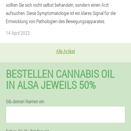
sollten Sie sich nicht selbst behandeln, sondern einen Arzt
aufsuchen. Diese Symptomatologie ist ein klares Signal für die
Entwicklung von Pathologien des Bewegungsapparates.
14 April 2022
Alle Artikel
BESTELLEN CANNABIS OIL
IN ALSA JEWEILS 50%
Gib deinen Namen ein