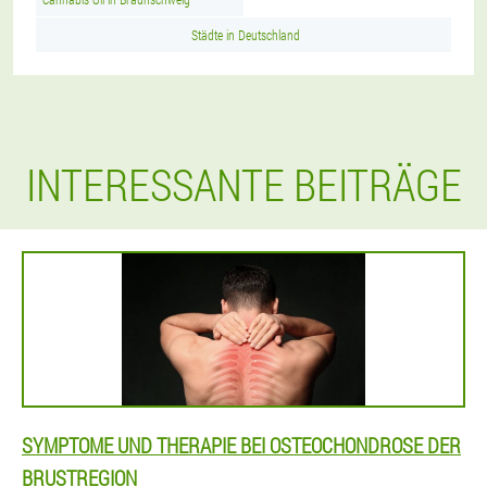
Städte in Deutschland
INTERESSANTE BEITRÄGE
SYMPTOME UND THERAPIE BEI OSTEOCHONDROSE DER
BRUSTREGION