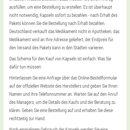
ausfüllen, um eine Bestellung zu erstellen. Es ist überhaupt
nicht notwendig, Kapseln sofort zu bezahlen - nach Erhalt des
Pakets können Sie die Bestellung nach Erhalt bezahlen.
Deutschland verkauft das Medikament nicht in Apotheken, das
Medikament wird an Ihre Adresse geliefert, der Endpreis für
den Versand des Pakets kann in den Städten variieren.
Das Schema für den Kauf von Kapseln ist einfach. Was Sie
dafür tun müssen:
Hinterlassen Sie eine Anfrage über das Online-Bestellformular
auf der offiziellen Website des Herstellers und geben Sie Ihren
Namen und Ihre Telefonnummer an. Warten Sie auf den Anruf
des Managers, um die Details des Kaufs und der Beratung zu
klären. Geben Sie eine Bestellung auf und erhalten Sie diese
rechtzeitig zur Hand.
Nach einmaligem Gebrauch der Kapseln werden Sie eine