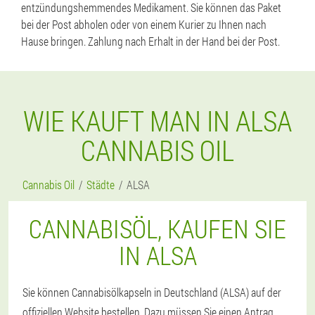
entzündungshemmendes Medikament. Sie können das Paket
bei der Post abholen oder von einem Kurier zu Ihnen nach
Hause bringen. Zahlung nach Erhalt in der Hand bei der Post.
WIE KAUFT MAN IN ALSA
CANNABIS OIL
Cannabis Oil
Städte
ALSA
CANNABISÖL, KAUFEN SIE
IN ALSA
Sie können Cannabisölkapseln in Deutschland (ALSA) auf der
offiziellen Website bestellen. Dazu müssen Sie einen Antrag