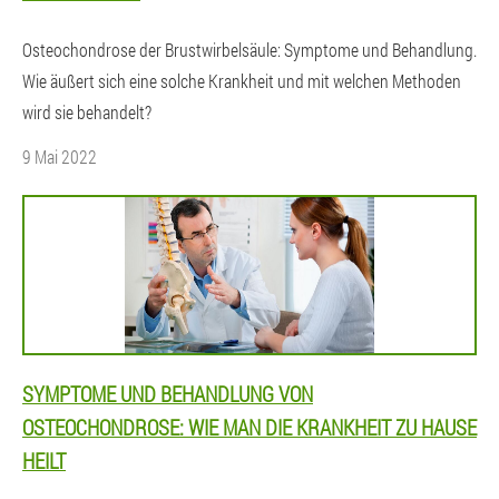
Osteochondrose der Brustwirbelsäule: Symptome und Behandlung.
Wie äußert sich eine solche Krankheit und mit welchen Methoden
wird sie behandelt?
9 Mai 2022
SYMPTOME UND BEHANDLUNG VON
OSTEOCHONDROSE: WIE MAN DIE KRANKHEIT ZU HAUSE
HEILT