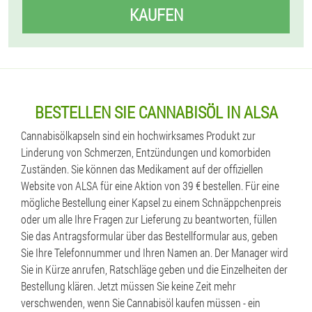
KAUFEN
BESTELLEN SIE CANNABISÖL IN ALSA
Cannabisölkapseln sind ein hochwirksames Produkt zur
Linderung von Schmerzen, Entzündungen und komorbiden
Zuständen. Sie können das Medikament auf der offiziellen
Website von ALSA für eine Aktion von 39 € bestellen. Für eine
mögliche Bestellung einer Kapsel zu einem Schnäppchenpreis
oder um alle Ihre Fragen zur Lieferung zu beantworten, füllen
Sie das Antragsformular über das Bestellformular aus, geben
Sie Ihre Telefonnummer und Ihren Namen an. Der Manager wird
Sie in Kürze anrufen, Ratschläge geben und die Einzelheiten der
Bestellung klären. Jetzt müssen Sie keine Zeit mehr
verschwenden, wenn Sie Cannabisöl kaufen müssen - ein