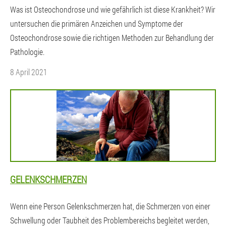
Was ist Osteochondrose und wie gefährlich ist diese Krankheit? Wir
untersuchen die primären Anzeichen und Symptome der
Osteochondrose sowie die richtigen Methoden zur Behandlung der
Pathologie.
8 April 2021
GELENKSCHMERZEN
Wenn eine Person Gelenkschmerzen hat, die Schmerzen von einer
Schwellung oder Taubheit des Problembereichs begleitet werden,